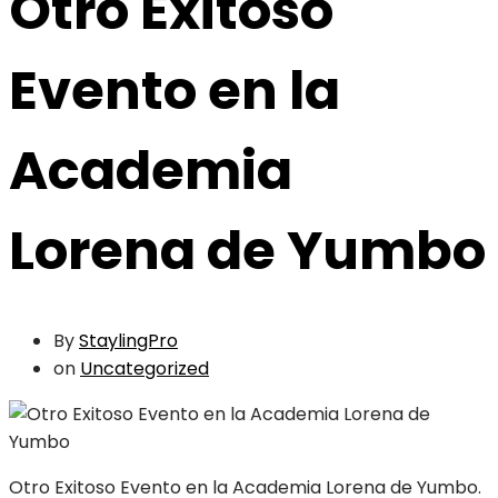
Otro Exitoso
Evento en la
Academia
Lorena de Yumbo
By
StaylingPro
on
Uncategorized
Otro Exitoso Evento en la Academia Lorena de Yumbo.