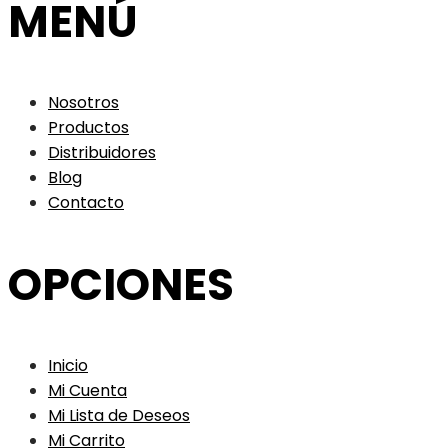
MENÚ
Nosotros
Productos
Distribuidores
Blog
Contacto
OPCIONES
Inicio
Mi Cuenta
Mi Lista de Deseos
Mi Carrito