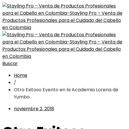
Buscar
Home
/
Otro Exitoso Evento en la Academia Lorena de
Yumbo
noviembre 2, 2018