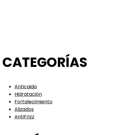
CATEGORÍAS
Anticaida
Hidratación
Fortalecimiento
Alizados
AntiFrizz