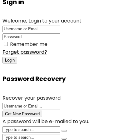
Sign in
Welcome, Login to your account
Remember me
Forget password?
Login
Password Recovery
Recover your password
Get New Password
A password will be e-mailed to you.