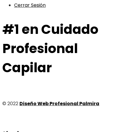
Cerrar Sesión
#1 en Cuidado
Profesional
Capilar
© 2022
Diseño Web Profesional Palmira