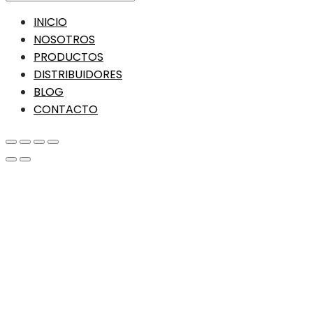
INICIO
NOSOTROS
PRODUCTOS
DISTRIBUIDORES
BLOG
CONTACTO